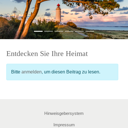
Zurück
Weit
Entdecken Sie Ihre Heimat
Bitte
anmelden
, um diesen Beitrag zu lesen.
Hinweisgebersystem
Impressum