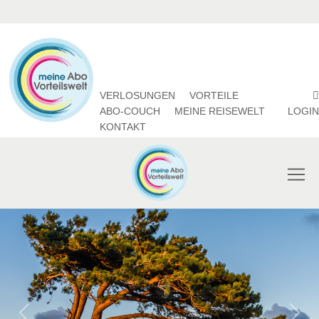
VERLOSUNGEN
VORTEILE
ABO-COUCH
MEINE REISEWELT
LOGIN
KONTAKT